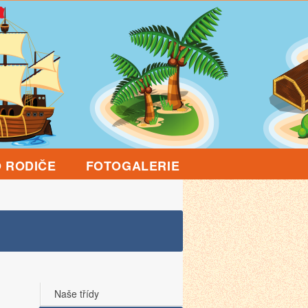
 RODIČE
FOTOGALERIE
Naše třídy