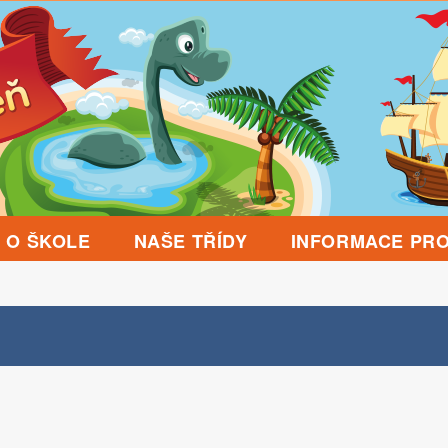
O ŠKOLE
NAŠE TŘÍDY
INFORMACE PRO