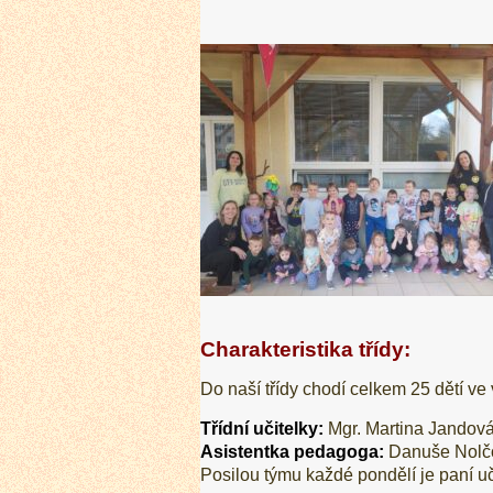
Charakteristika třídy:
Do naší třídy chodí celkem 25 dětí ve 
Třídní učitelky:
Mgr. Martina Jandová
Asistentka pedagoga:
Danuše Nolč
Posilou týmu každé pondělí je paní 