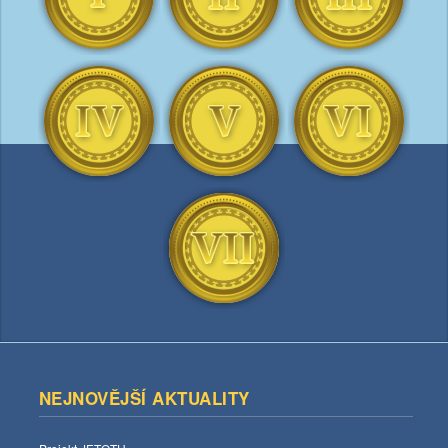
NEJNOVĚJŠÍ AKTUALITY