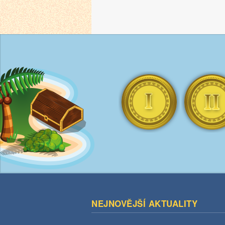
NEJNOVĚJŠÍ AKTUALITY