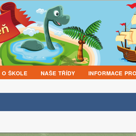
O ŠKOLE
NAŠE TŘÍDY
INFORMACE PRO