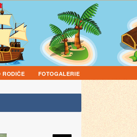
 RODIČE
FOTOGALERIE